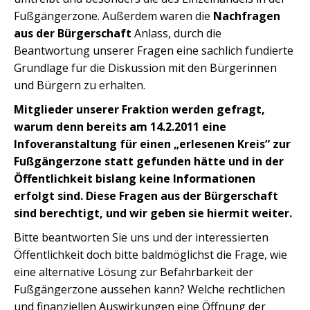
Fußgängerzone. Außerdem waren die
Nachfragen
aus der Bürgerschaft
Anlass, durch die
Beantwortung unserer Fragen eine sachlich fundierte
Grundlage für die Diskussion mit den Bürgerinnen
und Bürgern zu erhalten.
Mitglieder unserer Fraktion werden gefragt,
warum denn bereits am 14.2.2011 eine
Infoveranstaltung für einen „erlesenen Kreis“ zur
Fußgängerzone statt gefunden hätte und in der
Öffentlichkeit bislang keine Informationen
erfolgt sind. Diese Fragen aus der Bürgerschaft
sind berechtigt, und wir geben sie hiermit weiter.
Bitte beantworten Sie uns und der interessierten
Öffentlichkeit doch bitte baldmöglichst die Frage, wie
eine alternative Lösung zur Befahrbarkeit der
Fußgängerzone aussehen kann? Welche rechtlichen
und finanziellen Auswirkungen eine Öffnung der