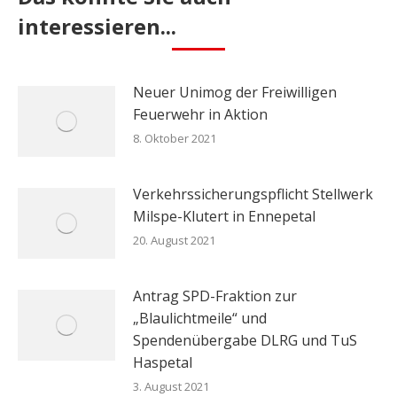
interessieren...
Neuer Unimog der Freiwilligen
Feuerwehr in Aktion
8. Oktober 2021
Verkehrssicherungspflicht Stellwerk
Milspe-Klutert in Ennepetal
20. August 2021
Antrag SPD-Fraktion zur
„Blaulichtmeile“ und
Spendenübergabe DLRG und TuS
Haspetal
3. August 2021