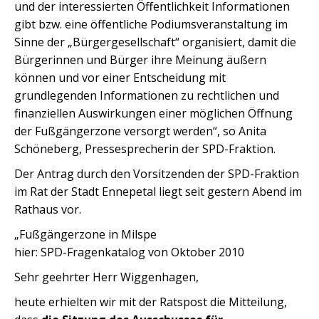
und der interessierten Öffentlichkeit Informationen
gibt bzw. eine öffentliche Podiumsveranstaltung im
Sinne der „Bürgergesellschaft“ organisiert, damit die
Bürgerinnen und Bürger ihre Meinung äußern
können und vor einer Entscheidung mit
grundlegenden Informationen zu rechtlichen und
finanziellen Auswirkungen einer möglichen Öffnung
der Fußgängerzone versorgt werden“, so Anita
Schöneberg, Pressesprecherin der SPD-Fraktion.
Der Antrag durch den Vorsitzenden der SPD-Fraktion
im Rat der Stadt Ennepetal liegt seit gestern Abend im
Rathaus vor.
„Fußgängerzone in Milspe
hier: SPD-Fragenkatalog von Oktober 2010
Sehr geehrter Herr Wiggenhagen,
heute erhielten wir mit der Ratspost die Mitteilung,