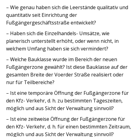
– Wie genau haben sich die Leerstände qualitativ und
quantitativ seit Einrichtung der
Fußgängergeschäftsstraße entwickelt?
– Haben sich die Einzelhandels- Umsätze, wie
planerisch unterstellt erhöht, oder wenn nicht, in
welchem Umfang haben sie sich vermindert?
– Welche Bauklasse wurde im Bereich der neuen
Fußgängerzone gewählt? Ist diese Bauklasse auf der
gesamten Breite der Voerder Straße realisiert oder
nur für Teilbereiche?
– Ist eine temporäre Öffnung der Fußgängerzone für
den Kfz- Verkehr, d. h. zu bestimmten Tageszeiten,
möglich und aus Sicht der Verwaltung sinnvoll?
– Ist eine zeitweise Öffnung der Fußgängerzone für
den Kfz- Verkehr, d. h. für einen bestimmten Zeitraum,
möglich und aus Sicht der Verwaltung sinnvoll?