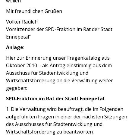
wollen.
Mit freundlichen Grüßen
Volker Rauleff
Vorsitzender der SPD-Fraktion im Rat der Stadt
Ennepetal“
Anlage
:
Hier zur Erinnerung unser Fragenkatalog aus
Oktober 2010 – als Antrag einstimmig aus dem
Ausschuss für Stadtentwicklung und
Wirtschaftsförderung an die Verwaltung weiter
gegeben:
SPD-Fraktion im Rat der Stadt Ennepetal
1. Die Verwaltung wird beauftragt, die im Folgenden
aufgeführten Fragen in einer der nächsten Sitzungen
des Ausschusses für Stadtentwicklung und
Wirtschaftsförderung zu beantworten.