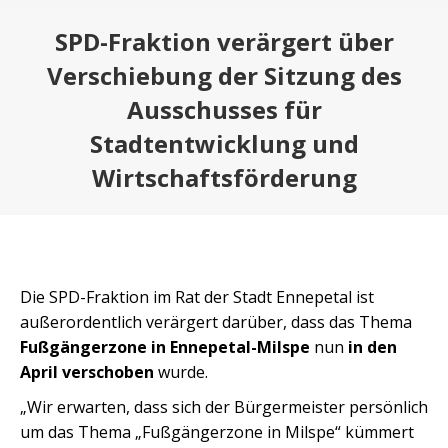
SPD-Fraktion verärgert über
Verschiebung der Sitzung des
Ausschusses für
Stadtentwicklung und
Wirtschaftsförderung
Die SPD-Fraktion im Rat der Stadt Ennepetal ist
außerordentlich verärgert darüber, dass das Thema
Fußgängerzone in Ennepetal-Milspe
nun
in den
April verschoben
wurde.
„Wir erwarten, dass sich der Bürgermeister persönlich
um das Thema „Fußgängerzone in Milspe“ kümmert