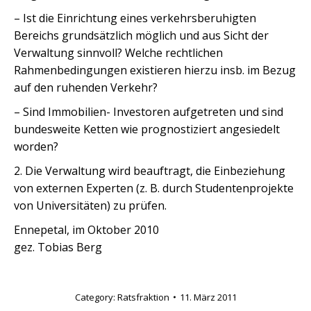
– Ist die Einrichtung eines verkehrsberuhigten
Bereichs grundsätzlich möglich und aus Sicht der
Verwaltung sinnvoll? Welche rechtlichen
Rahmenbedingungen existieren hierzu insb. im Bezug
auf den ruhenden Verkehr?
– Sind Immobilien- Investoren aufgetreten und sind
bundesweite Ketten wie prognostiziert angesiedelt
worden?
2. Die Verwaltung wird beauftragt, die Einbeziehung
von externen Experten (z. B. durch Studentenprojekte
von Universitäten) zu prüfen.
Ennepetal, im Oktober 2010
gez. Tobias Berg
Category:
Ratsfraktion
11. März 2011