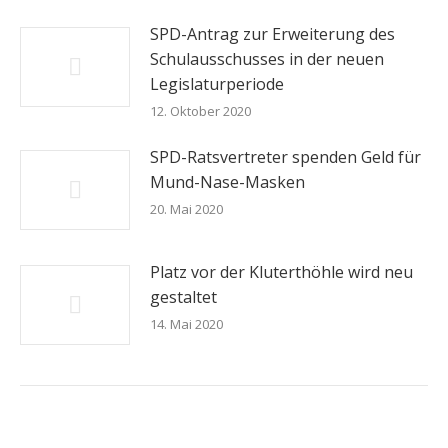
SPD-Antrag zur Erweiterung des
Schulausschusses in der neuen
Legislaturperiode
12. Oktober 2020
SPD-Ratsvertreter spenden Geld für
Mund-Nase-Masken
20. Mai 2020
Platz vor der Kluterthöhle wird neu
gestaltet
14. Mai 2020