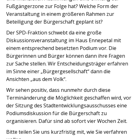
Fußgängerzone zur Folge hat? Welche Form der
Veranstaltung in einem größeren Rahmen zur
Beteiligung der Bürgerschaft geplant ist?
Der SPD-Fraktion schwebt da eine große
Diskussionsveranstaltung im Haus Ennepetal mit
einem entsprechend besetzten Podium vor. Die
Bürgerinnen und Bürger können dann ihre Fragen
zur Sache stellen. Wir Entscheidungsträger erfahren
im Sinne einer „Bürgergesellschaft“ dann die
Ansichten „aus dem Volk“.
Wir sehen positiv, dass nunmehr durch diese
Terminänderung die Möglichkeit geschaffen wird, vor
der Sitzung des Stadtentwicklungsausschusses eine
Podiumsdiskussion für die Bürgerschaft zu
organisieren. Dafür sind ab sofort vier Wochen Zeit.
Bitte teilen Sie uns kurzfristig mit, wie Sie verfahren