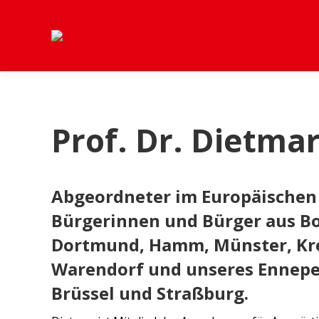
Prof. Dr. Dietma
Abgeordneter im Europäischen 
Bürgerinnen und Bürger aus B
Dortmund, Hamm, Münster, Kre
Warendorf und unseres Ennepe-
Brüssel und Straßburg.