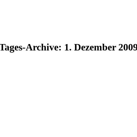
Tages-Archive:
1. Dezember 200