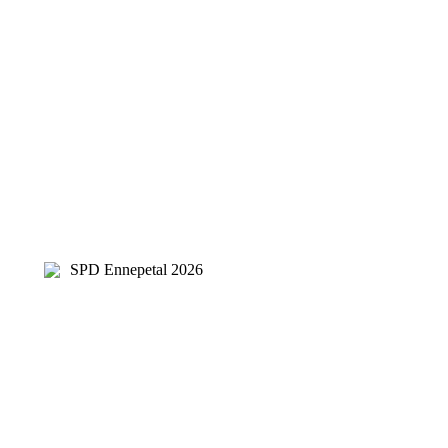
SPD Ennepetal 2026