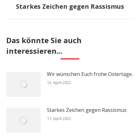
Starkes Zeichen gegen Rassismus
Nächster
Beitrag:
Das könnte Sie auch
interessieren...
Wir wünschen Euch frohe Ostertage.
13. April 2022
Starkes Zeichen gegen Rassismus
11. April 2022