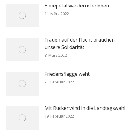
Ennepetal wandernd erleben
11. März 2022
Frauen auf der Flucht brauchen
unsere Solidarität
8. März 2022
Friedensflagge weht
25. Februar 2022
Mit Rückenwind in die Landtagswahl
19. Februar 2022