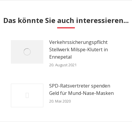
Das könnte Sie auch interessieren...
Verkehrssicherungspflicht
Stellwerk Milspe-Klutert in
Ennepetal
20. August 2021
SPD-Ratsvertreter spenden
Geld für Mund-Nase-Masken
20. Mai 2020