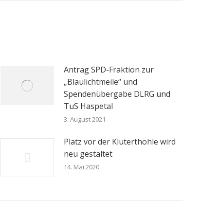
Antrag SPD-Fraktion zur
„Blaulichtmeile“ und
Spendenübergabe DLRG und
TuS Haspetal
3. August 2021
Platz vor der Kluterthöhle wird
neu gestaltet
14. Mai 2020