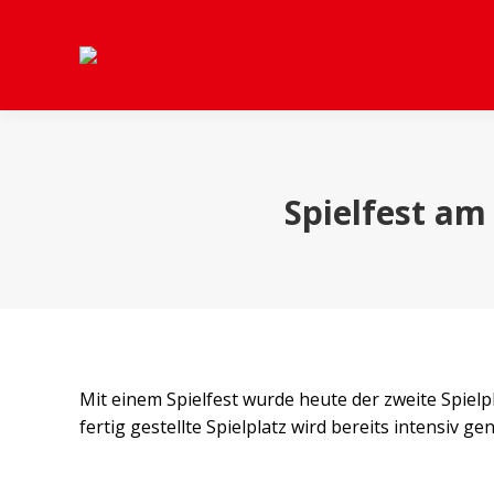
Spielfest am
Mit einem Spielfest wurde heute der zweite Spiel
fertig gestellte Spielplatz wird bereits intensiv g