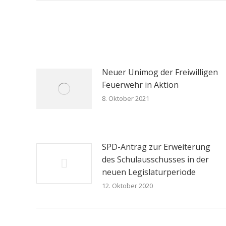
Neuer Unimog der Freiwilligen
Feuerwehr in Aktion
8. Oktober 2021
SPD-Antrag zur Erweiterung
des Schulausschusses in der
neuen Legislaturperiode
12. Oktober 2020