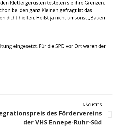
 den Klettergerüsten testeten sie ihre Grenzen,
Schon bei den ganz Kleinen gefragt ist das
en dicht hielten. Heißt ja nicht umsonst „Bauen
ltung eingesetzt. Für die SPD vor Ort waren der
NÄCHSTES
tegrationspreis des Fördervereins
der VHS Ennepe-Ruhr-Süd