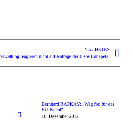
NÄCHSTES
erwaltung reagieren nicht auf Anträge der Jusos Ennepetal
Bernhard RAPKAY: „Weg frei für das
EU-Patent“
16. Dezember 2012